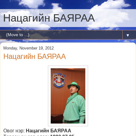
Нацагийн БАЯРАА
▼
Monday, November 19, 2012
Нацагийн БАЯРАА
Овог нэр:
Нацагийн БАЯРАА